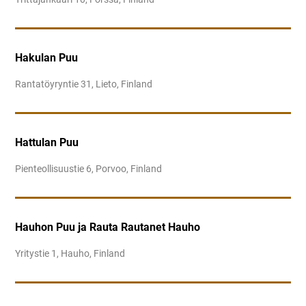
Hakulan Puu
Rantatöyryntie 31, Lieto, Finland
Hattulan Puu
Pienteollisuustie 6, Porvoo, Finland
Hauhon Puu ja Rauta Rautanet Hauho
Yritystie 1, Hauho, Finland