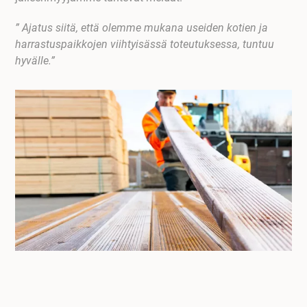
” Ajatus siitä, että olemme mukana useiden kotien ja
harrastuspaikkojen viihtyisässä toteutuksessa, tuntuu
hyvälle.”