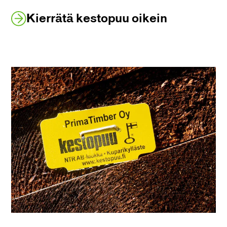
Kierrätä kestopuu oikein