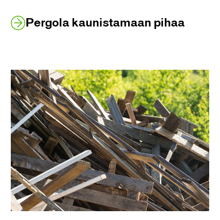
Pergola kaunistamaan pihaa