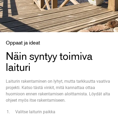
Oppaat ja ideat
Näin syntyy toimiva
laituri
Laiturin rakentaminen on lyhyt, mutta tarkkuutta vaativa
projekti. Katso tästä vinkit, mitä kannattaa ottaa
huomioon ennen rakentamisen aloittamista. Löydät alta
ohjeet myös itse rakentamiseen.
Valitse laiturin paikka