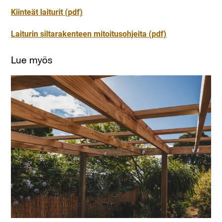
Kiinteät laiturit (pdf)
Laiturin siltarakenteen mitoitusohjeita (pdf)
Lue myös